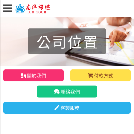
公司位置
關於我們
付款方式
聯絡我們
客製服務