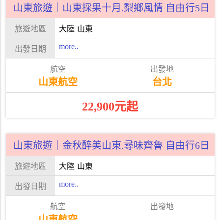
山東旅遊｜山東採果十月.梨鄉風情 自由行5日
大陸
山東
more..
山東航空
台北
22,900元起
山東旅遊｜金秋醉美山東.尋味齊魯 自由行6日
大陸
山東
more..
山東航空