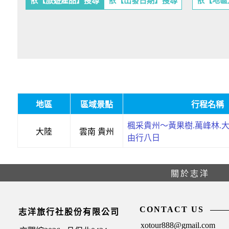
依【旅遊產品】搜尋
依【出發日期】搜尋
依【地區
地區
區域景點
行程名稱
楓采貴州～黃果樹.萬峰林.
大陸
雲南 貴州
由行八日
關於志洋
CONTACT US
志洋旅行社股份有限公司
xotour888@gmail.com