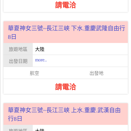
請電洽
華夏神女三號~長江三峽 下水.重慶武隆自由行
8日
大陸
more..
請電洽
華夏神女三號~長江三峽 上水.重慶.武漢自由
行8日