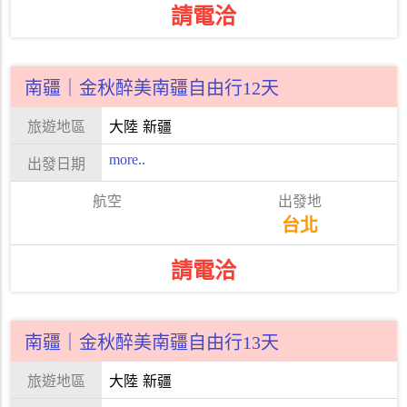
請電洽
南疆｜金秋醉美南疆自由行12天
大陸
新疆
more..
台北
請電洽
南疆｜金秋醉美南疆自由行13天
大陸
新疆